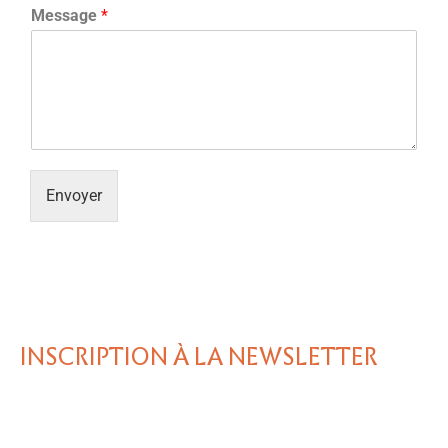
Message
*
Envoyer
INSCRIPTION À LA NEWSLETTER