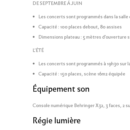
DE SEPTEMBRE Á JUIN
Les concerts sont programmés dans la salle d
Capacité : 100 places debout, 80 assises
Dimensions plateau : 5 mètres d’ouverture 
L’ÉTÉ
Les concerts sont programmés à 19h30 sur la 
Capacité : 150 places, scène 16m2 équipée
Équipement son
Console numérique Behringer X32, 3 faces, 2 sub
Régie lumière