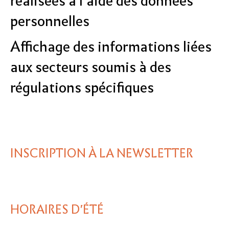
réalisées à l’aide des données
personnelles
Affichage des informations liées
aux secteurs soumis à des
régulations spécifiques
INSCRIPTION À LA NEWSLETTER
HORAIRES D'ÉTÉ