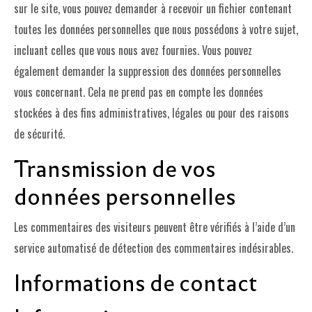
sur le site, vous pouvez demander à recevoir un fichier contenant
toutes les données personnelles que nous possédons à votre sujet,
incluant celles que vous nous avez fournies. Vous pouvez
également demander la suppression des données personnelles
vous concernant. Cela ne prend pas en compte les données
stockées à des fins administratives, légales ou pour des raisons
de sécurité.
Transmission de vos
données personnelles
Les commentaires des visiteurs peuvent être vérifiés à l’aide d’un
service automatisé de détection des commentaires indésirables.
Informations de contact