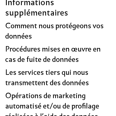
Informations
supplémentaires
Comment nous protégeons vos
données
Procédures mises en œuvre en
cas de fuite de données
Les services tiers qui nous
transmettent des données
Opérations de marketing
automatisé et/ou de profilage