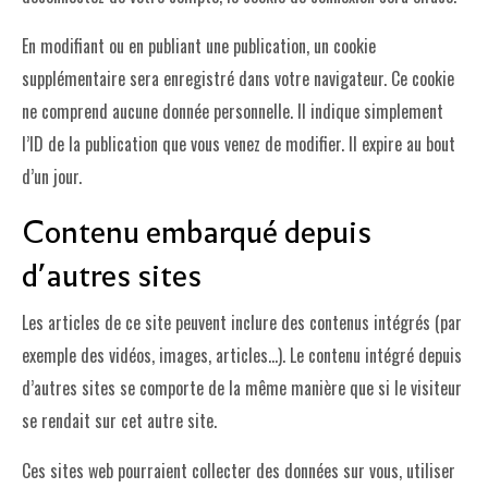
En modifiant ou en publiant une publication, un cookie
supplémentaire sera enregistré dans votre navigateur. Ce cookie
ne comprend aucune donnée personnelle. Il indique simplement
l’ID de la publication que vous venez de modifier. Il expire au bout
d’un jour.
Contenu embarqué depuis
d’autres sites
Les articles de ce site peuvent inclure des contenus intégrés (par
exemple des vidéos, images, articles…). Le contenu intégré depuis
d’autres sites se comporte de la même manière que si le visiteur
se rendait sur cet autre site.
Ces sites web pourraient collecter des données sur vous, utiliser