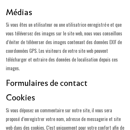
Médias
Si vous êtes un utilisateur ou une utilisatrice enregistré·e et que
vous téléversez des images sur le site web, nous vous conseillons
d’éviter de téléverser des images contenant des données EXIF de
coordonnées GPS. Les visiteurs de votre site web peuvent
télécharger et extraire des données de localisation depuis ces
images.
Formulaires de contact
Cookies
Si vous déposez un commentaire sur notre site, il vous sera
proposé d’enregistrer votre nom, adresse de messagerie et site
web dans des cookies. C’est uniquement pour votre confort afin de