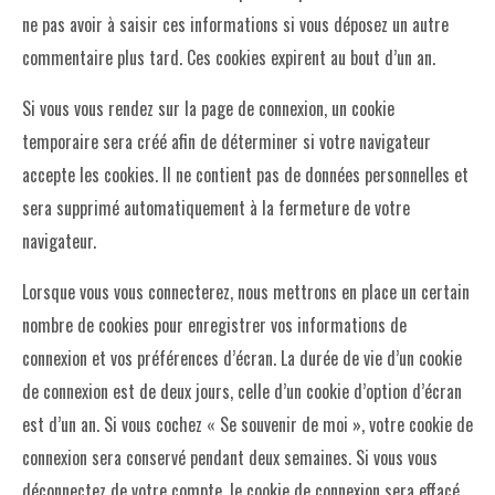
ne pas avoir à saisir ces informations si vous déposez un autre
commentaire plus tard. Ces cookies expirent au bout d’un an.
Si vous vous rendez sur la page de connexion, un cookie
temporaire sera créé afin de déterminer si votre navigateur
accepte les cookies. Il ne contient pas de données personnelles et
sera supprimé automatiquement à la fermeture de votre
navigateur.
Lorsque vous vous connecterez, nous mettrons en place un certain
nombre de cookies pour enregistrer vos informations de
connexion et vos préférences d’écran. La durée de vie d’un cookie
de connexion est de deux jours, celle d’un cookie d’option d’écran
est d’un an. Si vous cochez « Se souvenir de moi », votre cookie de
connexion sera conservé pendant deux semaines. Si vous vous
déconnectez de votre compte, le cookie de connexion sera effacé.