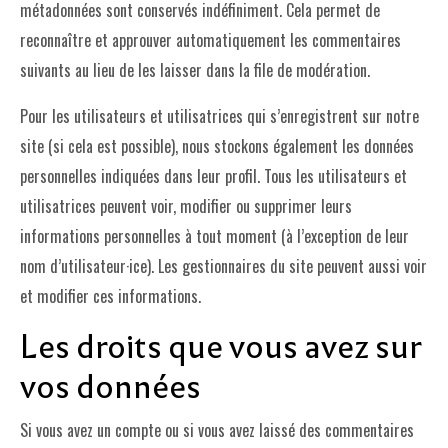
métadonnées sont conservés indéfiniment. Cela permet de
reconnaître et approuver automatiquement les commentaires
suivants au lieu de les laisser dans la file de modération.
Pour les utilisateurs et utilisatrices qui s’enregistrent sur notre
site (si cela est possible), nous stockons également les données
personnelles indiquées dans leur profil. Tous les utilisateurs et
utilisatrices peuvent voir, modifier ou supprimer leurs
informations personnelles à tout moment (à l’exception de leur
nom d’utilisateur·ice). Les gestionnaires du site peuvent aussi voir
et modifier ces informations.
Les droits que vous avez sur
vos données
Si vous avez un compte ou si vous avez laissé des commentaires