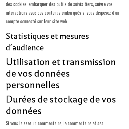
des cookies, embarquer des outils de suivis tiers, suivre vos
interactions avec ces contenus embarqués si vous disposez d’un
compte connecté sur leur site web.
Statistiques et mesures
d’audience
Utilisation et transmission
de vos données
personnelles
Durées de stockage de vos
données
Si vous laissez un commentaire, le commentaire et ses