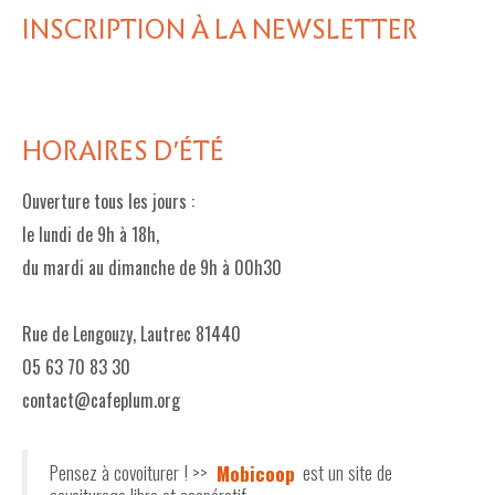
INSCRIPTION À LA NEWSLETTER
HORAIRES D'ÉTÉ
Ouverture tous les jours :
le lundi de 9h à 18h,
du mardi au dimanche de 9h à 00h30
Rue de Lengouzy, Lautrec 81440
05 63 70 83 30
contact@cafeplum.org
Pensez à covoiturer ! >>
Mobicoop
est un site de