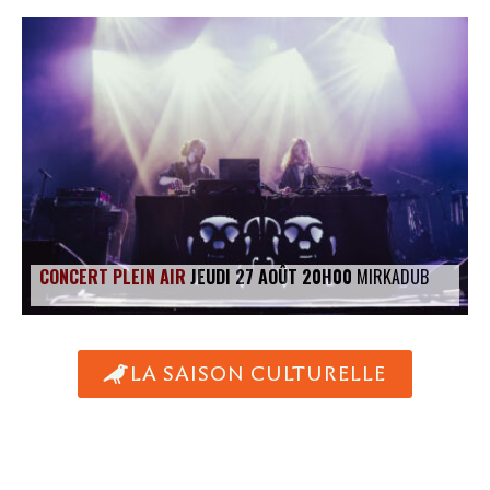
CONCERT PLEIN AIR
JEUDI 27 AOÛT 20H00
MIRKADUB
LA SAISON CULTURELLE