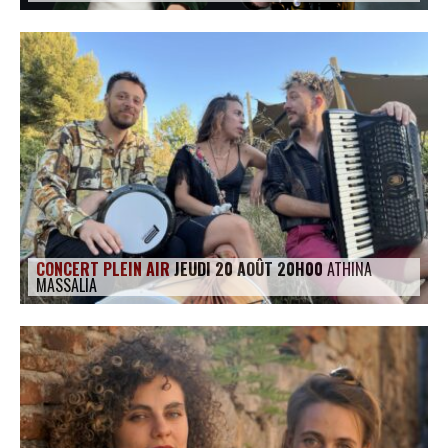
CONCERT PLEIN AIR
JEUDI 20 AOÛT 20H00
ATHINA
MASSALIA