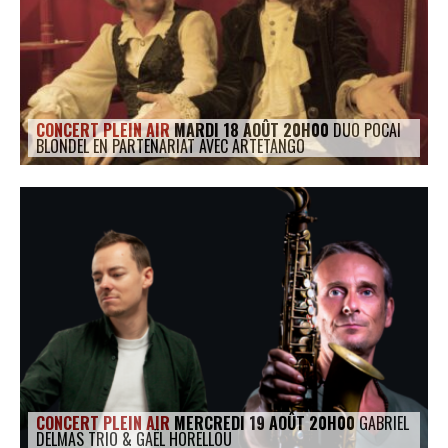
CONCERT PLEIN AIR
MARDI 18 AOÛT 20H00
DUO POCAI
BLONDEL EN PARTENARIAT AVEC ARTETANGO
CONCERT PLEIN AIR
MERCREDI 19 AOÛT 20H00
GABRIEL
DELMAS TRIO & GAËL HORELLOU