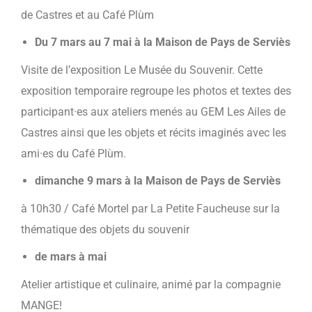
de Castres et au Café Plùm
Du 7 mars au 7 mai à la Maison
de Pays de Serviès
Visite de l’exposition Le Musée du Souvenir. Cette
exposition temporaire regroupe les photos et textes des
participant·es aux ateliers menés au GEM Les Ailes de
Castres ainsi que les objets et récits imaginés avec les
ami·es du Café Plùm.
dimanche 9 mars à la Maison de Pays de Serviès
à 10h30 / Café Mortel par La Petite Faucheuse sur la
thématique des objets du souvenir
de mars à mai
Atelier artistique et culinaire, animé par la compagnie
MANGE!