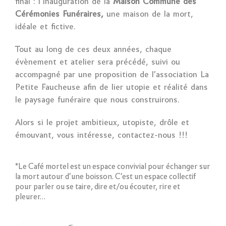
final : l’Inauguration de la
Maison Commune des
Cérémonies Funéraires,
une maison de la mort,
idéale et fictive.
Tout au long de ces deux années, chaque
évènement et atelier sera précédé, suivi ou
accompagné par une proposition de l’association La
Petite Faucheuse afin de lier utopie et réalité dans
le paysage funéraire que nous construirons.
Alors si le projet ambitieux, utopiste, drôle et
émouvant, vous intéresse, contactez-nous !!!
*Le Café mortel est un espace convivial pour échanger sur
la mort autour d’une boisson. C’est un espace collectif
pour parler ou se taire, dire et/ou écouter, rire et
pleurer…