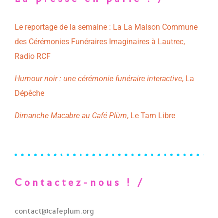
Le reportage de la semaine : La La Maison Commune
des Cérémonies Funéraires Imaginaires à Lautrec,
Radio RCF
Humour noir : une cérémonie funéraire interactive
, La
Dépêche
Dimanche Macabre au Café Plùm
, Le Tarn Libre
Contactez-nous ! /
contact@cafeplum.org