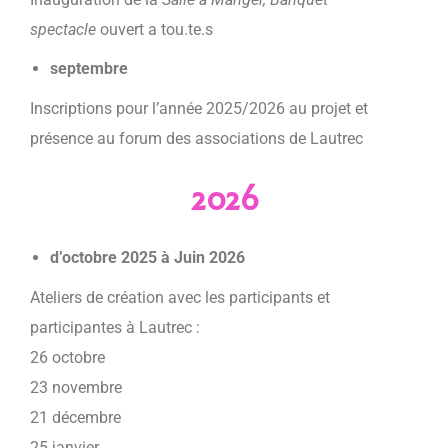
spectacle
ouvert a tou.te.s
septembre
Inscriptions pour l’année 2025/2026 au projet et
présence au forum des associations de Lautrec
2026
d’octobre 2025 à Juin 2026
Ateliers de création avec les participants et
participantes à Lautrec :
26 octobre
23 novembre
21 décembre
25 janvier