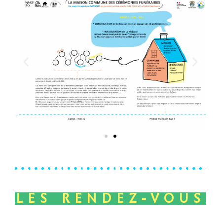
LES RENDEZ-VOUS