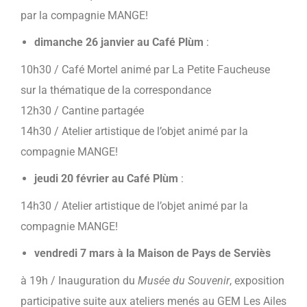
par la compagnie MANGE!
dimanche 26 janvier au Café Plùm
:
10h30 / Café Mortel animé par La Petite Faucheuse
sur la thématique de la correspondance
12h30 / Cantine partagée
14h30 / Atelier artistique de l’objet animé par la
compagnie MANGE!
jeudi 20 février au Café Plùm
:
14h30 / Atelier artistique de l’objet animé par la
compagnie MANGE!
vendredi 7 mars à la Maison de Pays de Serviès
à 19h /
Inauguration du
Musée du Souvenir
, exposition
participative suite aux ateliers menés au GEM Les Ailes