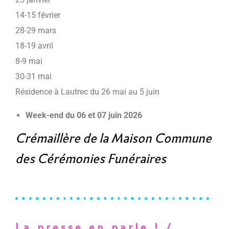
14-15 février
28-29 mars
18-19 avril
8-9 mai
30-31 mai
Résidence à Lautrec du 26 mai au 5 juin
Week-end du 06 et 07 juin 2026
Crémaillère de la Maison Commune
des Cérémonies Funéraires
La presse en parle ! /