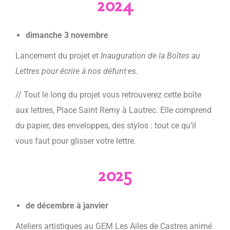
2024
dimanche 3 novembre
Lancement du projet et
Inauguration de la Boîtes au
Lettres pour écrire à nos défunt⸱es
.
// Tout le long du projet vous retrouverez cette boîte
aux lettres, Place Saint Remy à Lautrec. Elle comprend
du papier, des enveloppes, des stylos : tout ce qu’il
vous faut pour glisser votre lettre.
2025
de décembre à janvier
Ateliers artistiques au GEM Les Ailes de Castres animé