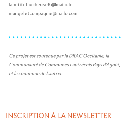
lapetitefaucheuse81@mailo.fr
mange!etcompagnie@mailo.com
Ce projet est soutenue par la DRAC Occitanie, la
Communauté de Communes Lautrécois Pays d’Agoût,
et la commune de Lautrec
INSCRIPTION À LA NEWSLETTER