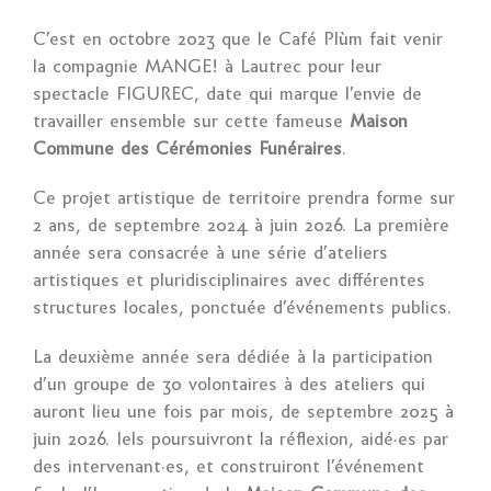
C’est en octobre 2023 que le Café Plùm fait venir
la compagnie MANGE! à Lautrec pour leur
spectacle FIGUREC, date qui marque l’envie de
travailler ensemble sur cette fameuse
Maison
Commune des Cérémonies Funéraires
.
Ce projet artistique de territoire prendra forme sur
2 ans, de septembre 2024 à juin 2026. La première
année sera consacrée à une série d’ateliers
artistiques et pluridisciplinaires avec différentes
structures locales, ponctuée d’événements publics.
La deuxième année sera dédiée à la participation
d’un groupe de 30 volontaires à des ateliers qui
auront lieu une fois par mois, de septembre 2025 à
juin 2026. Iels poursuivront la réflexion, aidé·es par
des intervenant·es,
et construiront l’événement