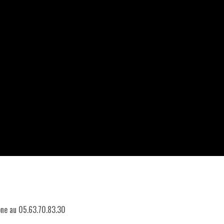
hone au 05.63.70.83.30