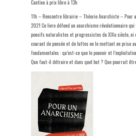
Cantine à prix libre à 13h
11h – Rencontre librairie – Théorie Anarchiste – Pour un
2021 Ce livre défend un anarchisme révolutionnaire qui vi
poncifs naturalistes et progressistes du XIXe siècle, ni 
courant de pensée et de luttes en le mettant en prise a
fondamentales : qu’est-ce que le pouvoir et l’exploitati
Que faut-il détruire et dans quel but ? Que pourrait être