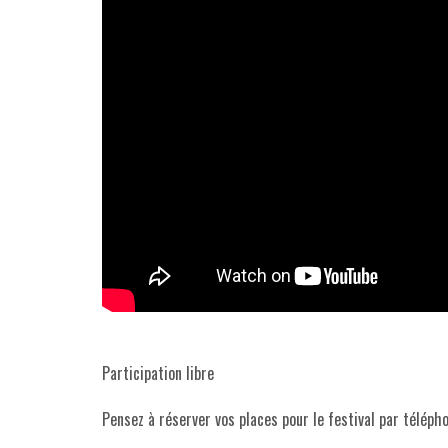
Participation libre
Pensez à réserver vos places pour le festival par télép