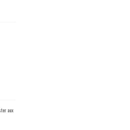
ster aux