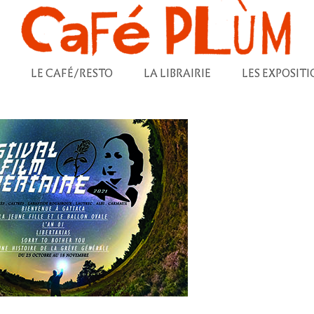
LE CAFÉ/RESTO
LA LIBRAIRIE
LES EXPOSITI