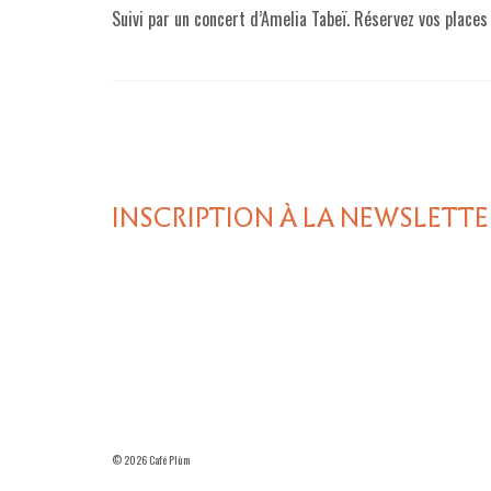
Suivi par un concert d’Amelia Tabeï. Réservez vos places 
INSCRIPTION À LA NEWSLETTE
© 2026 Café Plùm