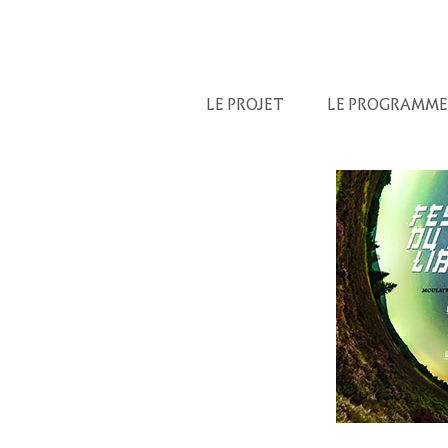
LE PROJET
LE PROGRAMME