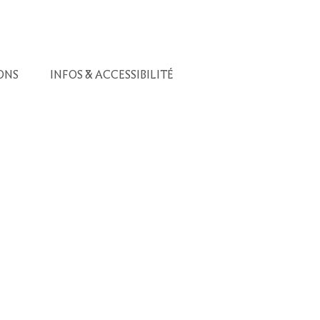
ONS
INFOS & ACCESSIBILITÉ