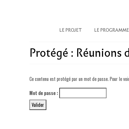
LE PROJET
LE PROGRAMME
Protégé : Réunions 
Ce contenu est protégé par un mot de passe. Pour le voir
Mot de passe :