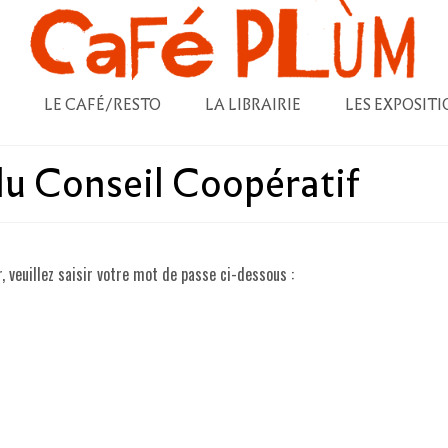
LE CAFÉ/RESTO
LA LIBRAIRIE
LES EXPOSITI
du Conseil Coopératif
, veuillez saisir votre mot de passe ci-dessous :