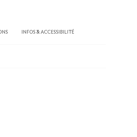
ONS
INFOS & ACCESSIBILITÉ