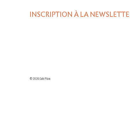
INSCRIPTION À LA NEWSLETTE
© 2026 Café Plùm