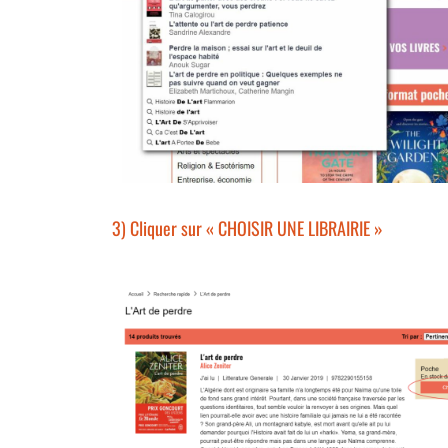
3) Cliquer sur « CHOISIR UNE LIBRAIRIE »