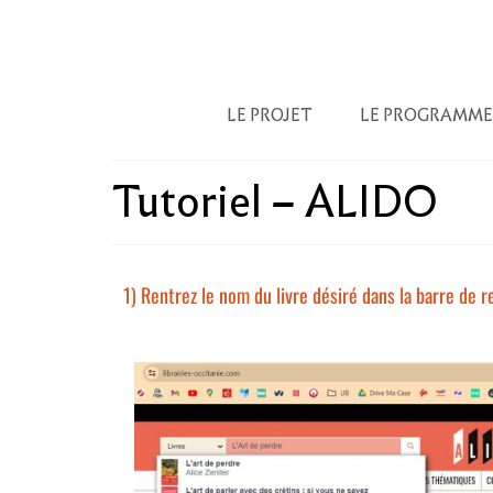
LE PROJET
LE PROGRAMME
Tutoriel – ALIDO
1) Rentrez le nom du livre désiré dans la barre de r