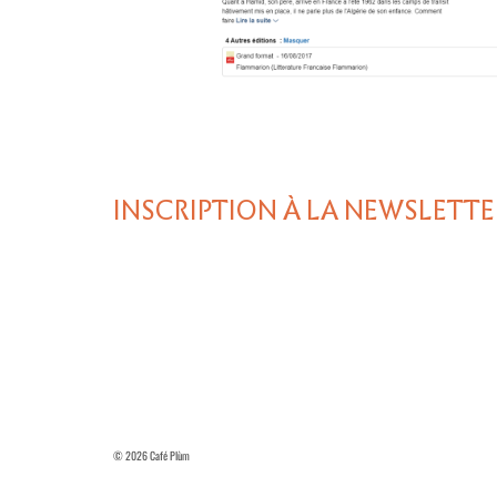
INSCRIPTION À LA NEWSLETTE
© 2026 Café Plùm