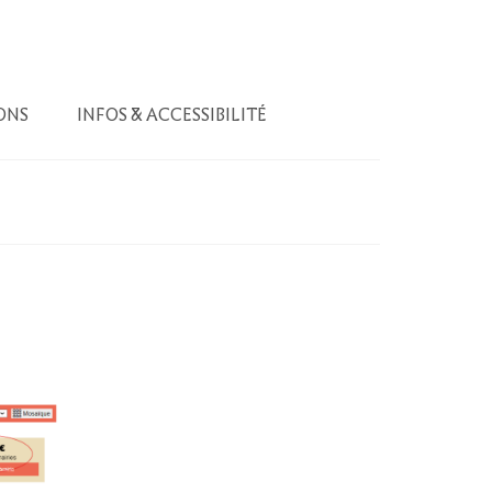
ONS
INFOS & ACCESSIBILITÉ