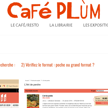
LE CAFÉ/RESTO
LA LIBRAIRIE
LES EXPOSITI
echerche :
2) Vérifiez le format : poche ou grand format ?