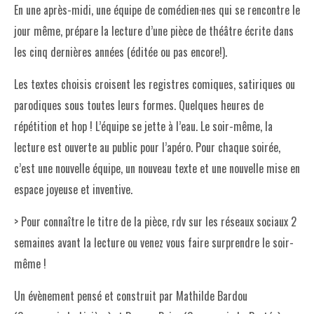
En une après-midi, une équipe de comédien·nes qui se rencontre le
jour même, prépare la lecture d’une pièce de théâtre écrite dans
les cinq dernières années (éditée ou pas encore!).
Les textes choisis croisent les registres comiques, satiriques ou
parodiques sous toutes leurs formes. Quelques heures de
répétition et hop ! L’équipe se jette à l’eau. Le soir-même, la
lecture est ouverte au public pour l’apéro. Pour chaque soirée,
c’est une nouvelle équipe, un nouveau texte et une nouvelle mise en
espace joyeuse et inventive.
> Pour connaître le titre de la pièce, rdv sur les réseaux sociaux 2
semaines avant la lecture ou venez vous faire surprendre le soir-
même !
Un évènement pensé et construit par Mathilde Bardou