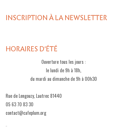
INSCRIPTION À LA NEWSLETTER
HORAIRES D'ÉTÉ
Ouverture tous les jours :
le lundi de 9h à 18h,
du mardi au dimanche de 9h à 00h30
Rue de Lengouzy, Lautrec 81440
05 63 70 83 30
contact@cafeplum.org