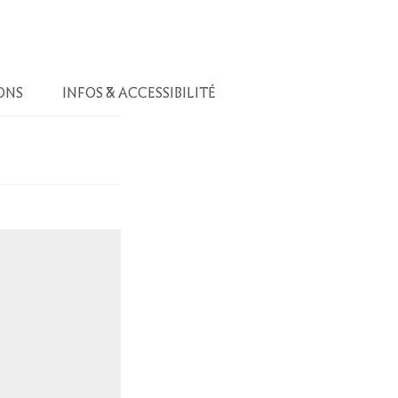
ONS
INFOS & ACCESSIBILITÉ