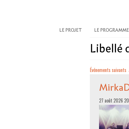
LE PROJET
LE PROGRAMME
Libellé
Événements suivants
Mirka
27 août 2026 2