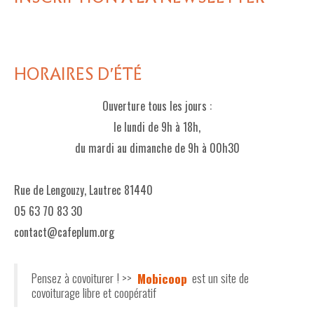
HORAIRES D'ÉTÉ
Ouverture tous les jours :
le lundi de 9h à 18h,
du mardi au dimanche de 9h à 00h30
Rue de Lengouzy, Lautrec 81440
05 63 70 83 30
contact@cafeplum.org
Pensez à covoiturer ! >>
Mobicoop
est un site de
covoiturage libre et coopératif