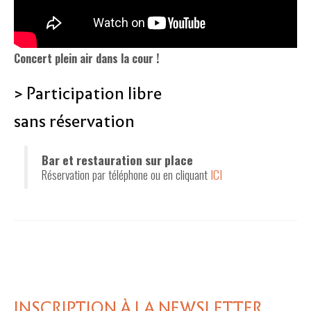
Concert plein air dans la cour !
> Participation libre
sans réservation
Bar et restauration sur place
Réservation par téléphone ou en cliquant
ICI
INSCRIPTION À LA NEWSLETTER