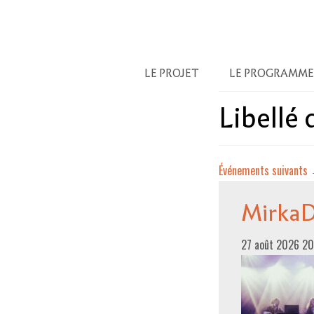
LE PROJET
LE PROGRAMME
Libellé
Événements suivants
Mirka
27 août 2026 2