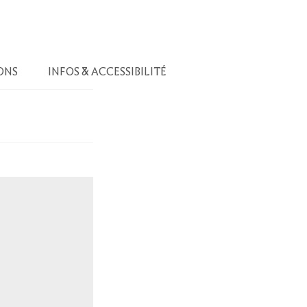
ONS
INFOS & ACCESSIBILITÉ