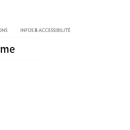
ONS
INFOS & ACCESSIBILITÉ
sme