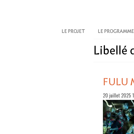
LE PROJET
LE PROGRAMME
Libellé
FULU 
20 juillet 2025