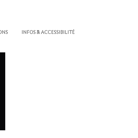
ONS
INFOS & ACCESSIBILITÉ