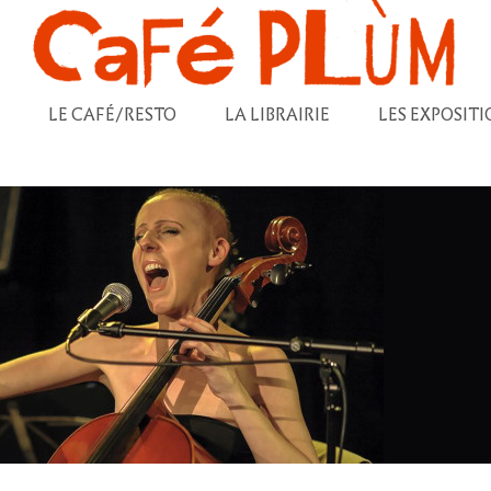
LE CAFÉ/RESTO
LA LIBRAIRIE
LES EXPOSITI