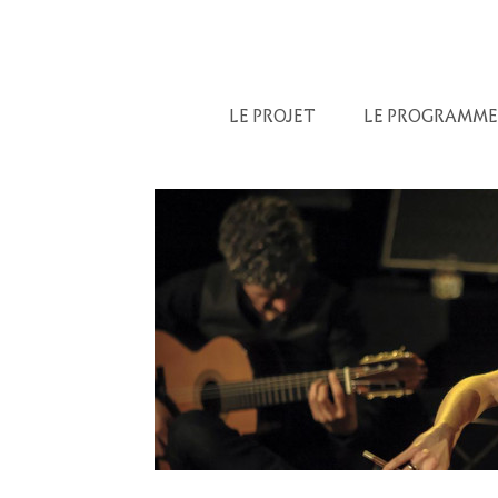
LE PROJET
LE PROGRAMME