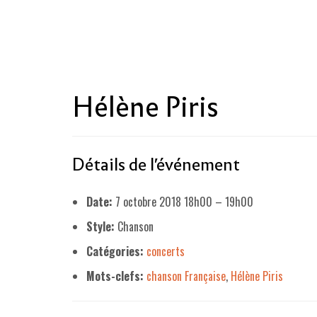
Hélène Piris
Détails de l'événement
Date:
7 octobre 2018 18h00
–
19h00
Style:
Chanson
Catégories:
concerts
Mots-clefs:
chanson Française
,
Hélène Piris