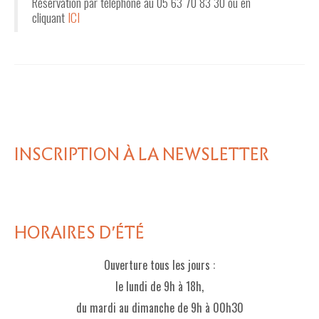
Réservation par téléphone au 05 63 70 83 30 ou en
cliquant
ICI
INSCRIPTION À LA NEWSLETTER
HORAIRES D'ÉTÉ
Ouverture tous les jours :
le lundi de 9h à 18h,
du mardi au dimanche de 9h à 00h30