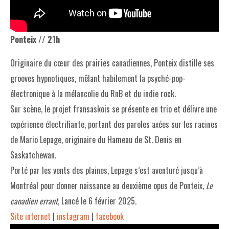
Ponteix // 21h
Originaire du cœur des prairies canadiennes, Ponteix distille ses
grooves hypnotiques, mêlant habilement la psyché-pop-
électronique à la mélancolie du RnB et du indie rock.
Sur scène, le projet fransaskois se présente en trio et délivre une
expérience électrifiante, portant des paroles axées sur les racines
de Mario Lepage, originaire du Hameau de St. Denis en
Saskatchewan.
Porté par les vents des plaines, Lepage s’est aventuré jusqu’à
Montréal pour donner naissance au deuxième opus de Ponteix,
Le
canadien errant
, Lancé le 6 février 2025.
Site internet
|
instagram
|
facebook