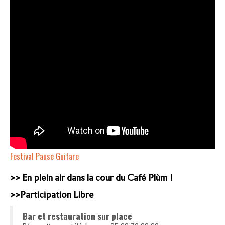
Festival Pause Guitare
>> En plein air dans la cour du Café Plùm !
>>Participation Libre
Bar et restauration sur place