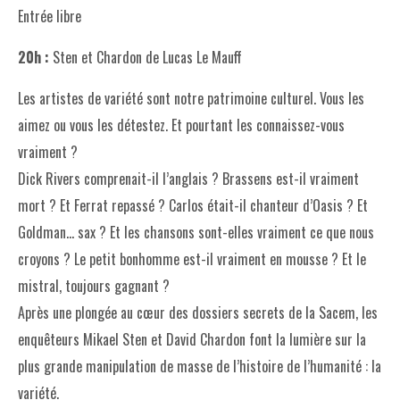
Entrée libre
20h :
Sten et Chardon de Lucas Le Mauff
Les artistes de variété sont notre patrimoine culturel. Vous les
aimez ou vous les détestez. Et pourtant les connaissez-vous
vraiment ?
Dick Rivers comprenait-il l’anglais ? Brassens est-il vraiment
mort ? Et Ferrat repassé ? Carlos était-il chanteur d’Oasis ? Et
Goldman… sax ? Et les chansons sont-elles vraiment ce que nous
croyons ? Le petit bonhomme est-il vraiment en mousse ? Et le
mistral, toujours gagnant ?
Après une plongée au cœur des dossiers secrets de la Sacem, les
enquêteurs Mikael Sten et David Chardon font la lumière sur la
plus grande manipulation de masse de l’histoire de l’humanité : la
variété.