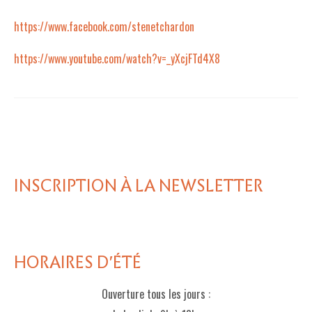
https://www.facebook.com/stenetchardon
https://www.youtube.com/watch?v=_yXcjFTd4X8
INSCRIPTION À LA NEWSLETTER
HORAIRES D'ÉTÉ
Ouverture tous les jours :