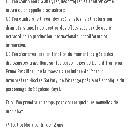
Où l’on s’emploiera à analyser, décortiquer et admirer cette
œuvre qu’on appelle « actualité ».
Où l’on étudiera le travail des scénaristes, la structuration
dramaturgique, la conception des effets spéciaux de cette
extraordinaire production internationale, protéiforme et
immersive.
Où l’on s’émerveillera, en fonction du moment, du génie des
dialoguistes travaillant sur les personnages de Donald Trump ou
Bruno Retailleau, de la maestria technique de l’acteur
interprétant Nicolas Sarkozy, de l’étrange poésie mélancolique du
personnage de Ségolène Royal.
Et où l’on prendra un temps pour donner quelques nouvelles de
mon chat…
// Tout public à partir de 12 ans