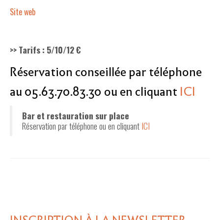
Site web
>> Tarifs : 5
/10/12 €
Réservation conseillée par téléphone
au 05.63.70.83.30 ou en cliquant
ICI
Bar et restauration sur place
Réservation par téléphone ou en cliquant
ICI