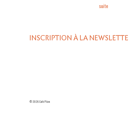
suite­­
INSCRIPTION À LA NEWSLETTE
© 2026 Café Plùm