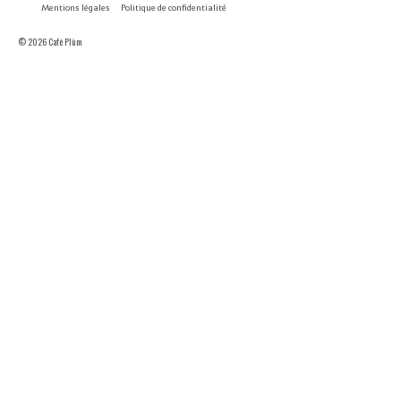
Mentions légales
Politique de confidentialité
© 2026 Café Plùm