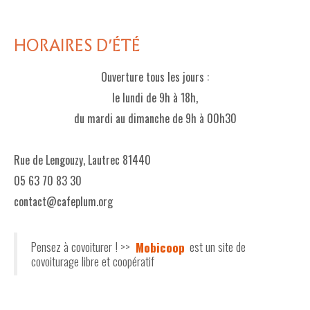
HORAIRES D'ÉTÉ
Ouverture tous les jours :
le lundi de 9h à 18h,
du mardi au dimanche de 9h à 00h30
Rue de Lengouzy, Lautrec 81440
05 63 70 83 30
contact@cafeplum.org
Pensez à covoiturer ! >>
Mobicoop
est un site de
covoiturage libre et coopératif