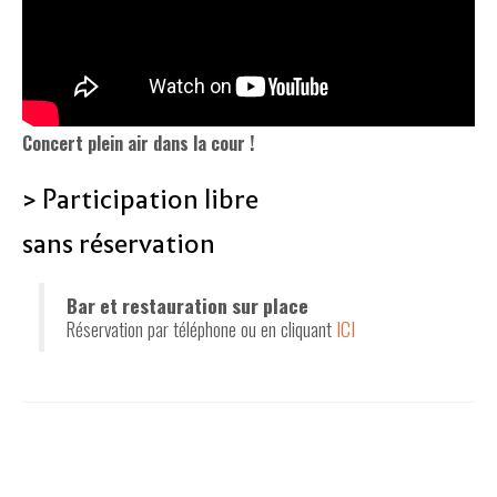
Concert plein air dans la cour !
> Participation libre
sans réservation
Bar et restauration sur place
Réservation par téléphone ou en cliquant
ICI