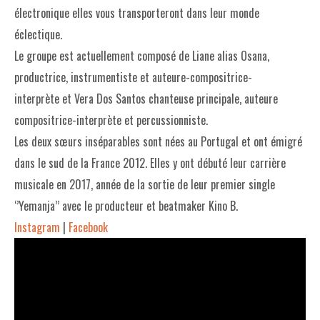
électronique elles vous transporteront dans leur monde
éclectique.
Le groupe est actuellement composé de Liane alias Osana,
productrice, instrumentiste et auteure-compositrice-
interprète et Vera Dos Santos chanteuse principale, auteure
compositrice-interprète et percussionniste.
Les deux sœurs inséparables sont nées au Portugal et ont émigré
dans le sud de la France 2012. Elles y ont débuté leur carrière
musicale en 2017, année de la sortie de leur premier single
‘’Yemanja’’
avec le producteur et beatmaker Kino B.
Instagram
|
Facebook