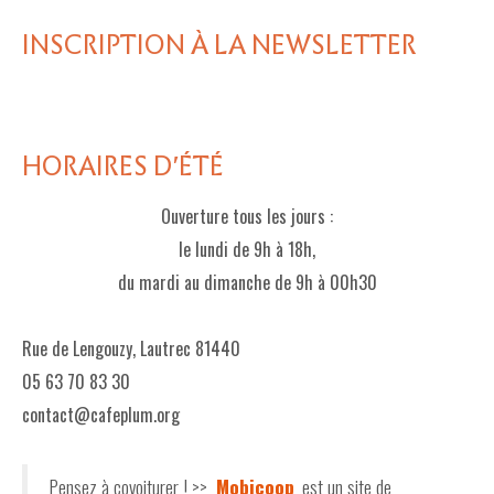
INSCRIPTION À LA NEWSLETTER
HORAIRES D'ÉTÉ
Ouverture tous les jours :
le lundi de 9h à 18h,
du mardi au dimanche de 9h à 00h30
Rue de Lengouzy, Lautrec 81440
05 63 70 83 30
contact@cafeplum.org
Pensez à covoiturer ! >>
Mobicoop
est un site de