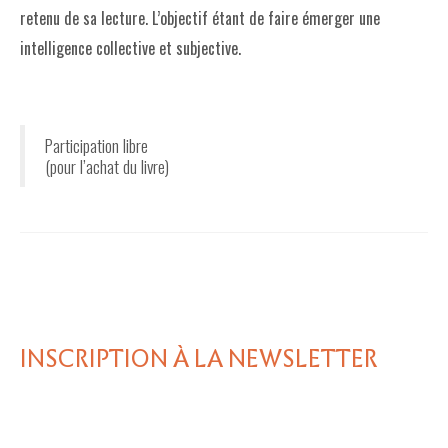
retenu de sa lecture. L’objectif étant de faire émerger une
intelligence collective et subjective.
Participation libre
(pour l’achat du livre)
INSCRIPTION À LA NEWSLETTER