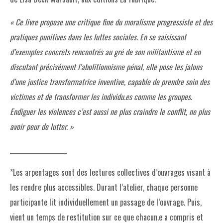
« Ce livre propose une critique fine du moralisme progressiste et des
pratiques punitives dans les luttes sociales. En se saisissant
d’exemples concrets rencontrés au gré de son militantisme et en
discutant précisément l’abolitionnisme pénal, elle pose les jalons
d’une justice transformatrice inventive, capable de prendre soin des
victimes et de transformer les individu.es comme les groupes.
Endiguer les violences c’est aussi ne plus craindre le conflit, ne plus
avoir peur de lutter. »
___________________
*Les arpentages sont des lectures collectives d’ouvrages visant à
les rendre plus accessibles. Durant l’atelier, chaque personne
participante lit individuellement un passage de l’ouvrage. Puis,
vient un temps de restitution sur ce que chacun.e a compris et