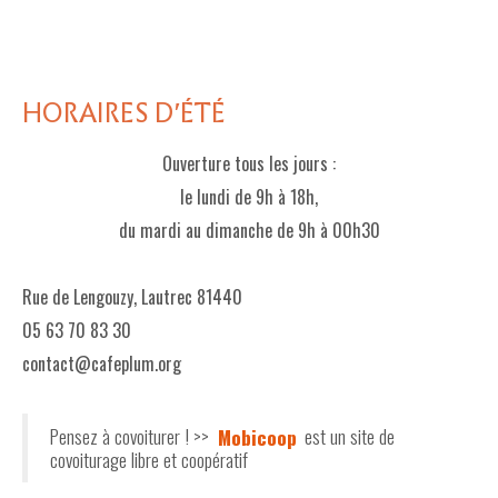
HORAIRES D'ÉTÉ
Ouverture tous les jours :
le lundi de 9h à 18h,
du mardi au dimanche de 9h à 00h30
Rue de Lengouzy, Lautrec 81440
05 63 70 83 30
contact@cafeplum.org
Pensez à covoiturer ! >>
Mobicoop
est un site de
covoiturage libre et coopératif