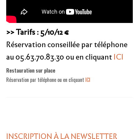
>> Tarifs : 5
/10/12 €
Réservation conseillée par téléphone
au 05.63.70.83.30 ou en cliquant
ICI
Restauration sur place
Réservation par téléphone ou en cliquant
ICI
INSCRIPTION À LA NEWSLETTER