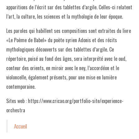
apparitions de l’écrit sur des tablettes d’argile. Celles-ci relatent
l’art, la culture, les sciences et la mythologie de leur époque.
Les paroles qui habillent ses compositions sont extraites du livre
«Le Poème de Babel» du poète syrien Adonis et des récits
mythologiques découverts sur des tablettes d’argile. Ce
répertoire, puisé au fond des âges, sera interprété avec le oud,
conteur des orients, en miroir avec le ney, l’accordéon et le
violoncelle, également présents, pour une mise en lumière
contemporaine.
Sites web : https://www.cricao.org/portfolio-site/experience-
orchestra
Accueil