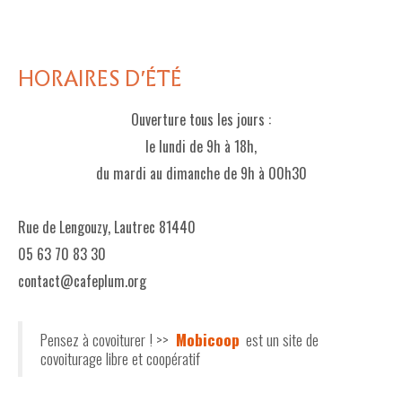
HORAIRES D'ÉTÉ
Ouverture tous les jours :
le lundi de 9h à 18h,
du mardi au dimanche de 9h à 00h30
Rue de Lengouzy, Lautrec 81440
05 63 70 83 30
contact@cafeplum.org
Pensez à covoiturer ! >>
Mobicoop
est un site de
covoiturage libre et coopératif