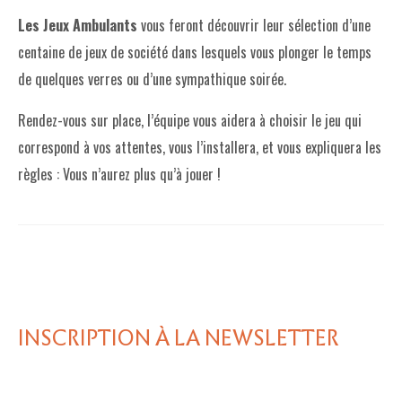
Les Jeux Ambulants
vous feront découvrir leur sélection d’une
centaine de jeux de société dans lesquels vous plonger le temps
de quelques verres ou d’une sympathique soirée.
Rendez-vous sur place, l’équipe vous aidera à choisir le jeu qui
correspond à vos attentes, vous l’installera, et vous expliquera les
règles : Vous n’aurez plus qu’à jouer !
INSCRIPTION À LA NEWSLETTER