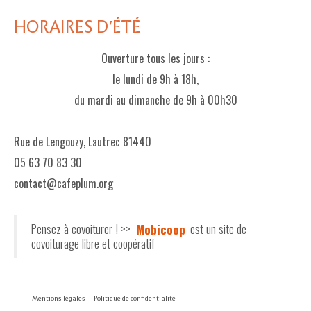
HORAIRES D'ÉTÉ
Ouverture tous les jours :
le lundi de 9h à 18h,
du mardi au dimanche de 9h à 00h30
Rue de Lengouzy, Lautrec 81440
05 63 70 83 30
contact@cafeplum.org
Pensez à covoiturer ! >>
Mobicoop
est un site de
covoiturage libre et coopératif
Mentions légales
Politique de confidentialité