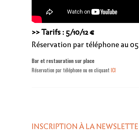
>> Tarifs : 5
/10/12 €
Réservation par téléphone au 05
Bar et restauration sur place
Réservation par téléphone ou en cliquant
ICI
INSCRIPTION À LA NEWSLETTE