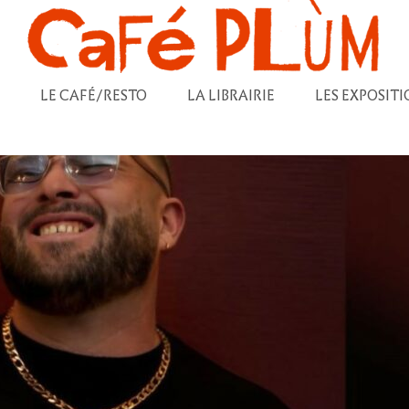
LE CAFÉ/RESTO
LA LIBRAIRIE
LES EXPOSITI