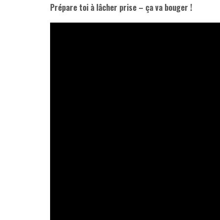
Prépare toi à lâcher prise – ça va bouger !