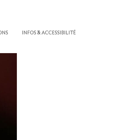
ONS
INFOS & ACCESSIBILITÉ