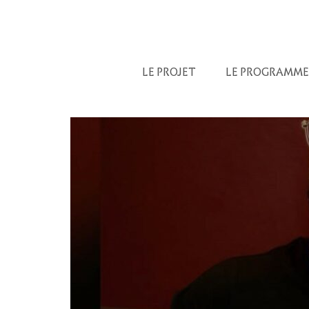
LE PROJET
LE PROGRAMME