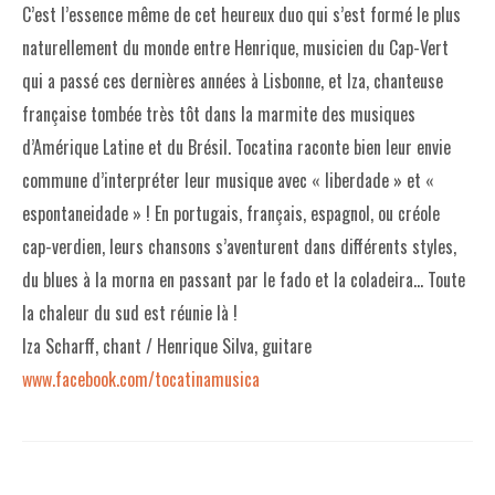
C’est l’essence même de cet heureux duo qui s’est formé le plus
naturellement du monde entre Henrique, musicien du Cap-Vert
qui a passé ces dernières années à Lisbonne, et Iza, chanteuse
française tombée très tôt dans la marmite des musiques
d’Amérique Latine et du Brésil. Tocatina raconte bien leur envie
commune d’interpréter leur musique avec « liberdade » et «
espontaneidade » ! En portugais, français, espagnol, ou créole
cap-verdien, leurs chansons s’aventurent dans différents styles,
du blues à la morna en passant par le fado et la coladeira… Toute
la chaleur du sud est réunie là !
Iza Scharff, chant / Henrique Silva, guitare
www.facebook.com/tocatinamusica