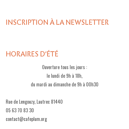
INSCRIPTION À LA NEWSLETTER
HORAIRES D'ÉTÉ
Ouverture tous les jours :
le lundi de 9h à 18h,
du mardi au dimanche de 9h à 00h30
Rue de Lengouzy, Lautrec 81440
05 63 70 83 30
contact@cafeplum.org