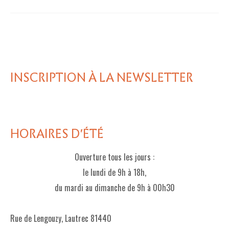
INSCRIPTION À LA NEWSLETTER
HORAIRES D'ÉTÉ
Ouverture tous les jours :
le lundi de 9h à 18h,
du mardi au dimanche de 9h à 00h30
Rue de Lengouzy, Lautrec 81440