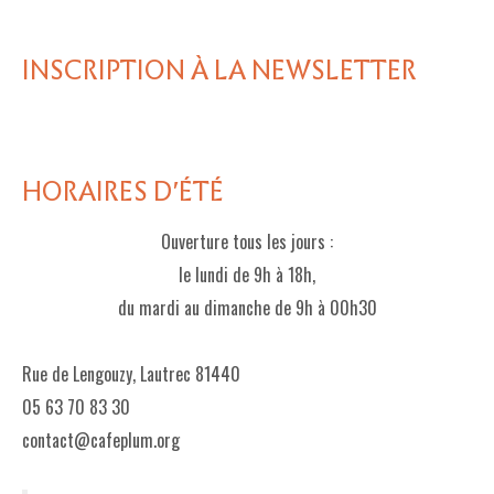
INSCRIPTION À LA NEWSLETTER
HORAIRES D'ÉTÉ
Ouverture tous les jours :
le lundi de 9h à 18h,
du mardi au dimanche de 9h à 00h30
Rue de Lengouzy, Lautrec 81440
05 63 70 83 30
contact@cafeplum.org