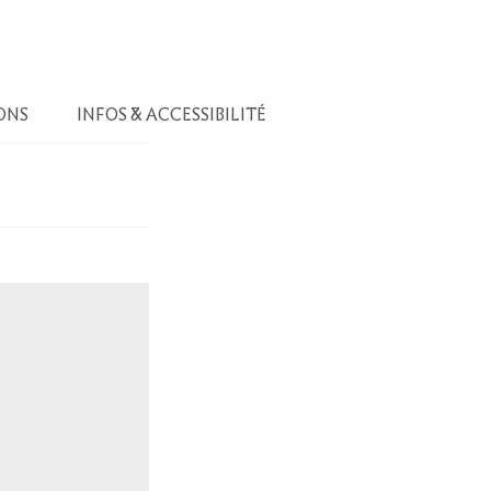
ONS
INFOS & ACCESSIBILITÉ