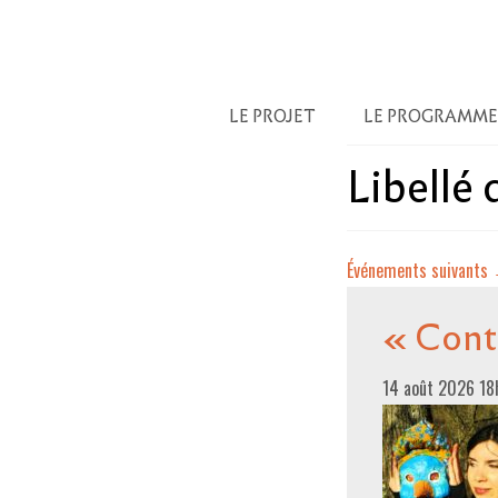
LE PROJET
LE PROGRAMME
Libellé
Événements suivants
« Conte
14 août 2026 1