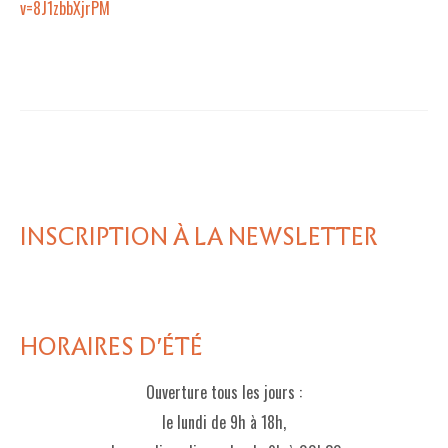
v=8J1zbbXjrPM
INSCRIPTION À LA NEWSLETTER
HORAIRES D'ÉTÉ
Ouverture tous les jours :
le lundi de 9h à 18h,