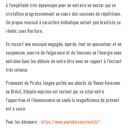
à l’amplitude très dynamique pour en extraire un nectar qui se
cristallise progressivement au cours des sessions de répétitions.
Un propos musical à caractère mélodique autant que bruitiste se
révèle, sans fioriture.
En ressort une musique engagée, épurée, tout en apesanteur et en
suspension, nourrie de fulgurance et de tensions où l’énergie nous
entraîne dans les abîmes de notre être avec un rapport à l’instant
très intense.
Provenant du Piraha, langue parlée aux abords du fleuve Amazone
au Brésil, Xibipíío exprime cet instant qui se situe entre
l’apparition et l’évanescence où seule la magnificence du présent
est à saisir.
Pour les découvrir :
https://www.youtube.com/watch?