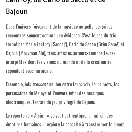
Bajoun
Dans l’univers foisonnant de la musique actuelle, certaines
rencontres sonnent comme une évidence. C’est le cas du trio
formé par Marie Lanfroy (Saodaj’), Carlo de Sacco (Grèn Sémé) et
Bajoun (Mouvman Alé), trois artistes auteurs-compositeurs-
interprètes dont les visions du monde et de la création se
répondent avec harmonie.
Ensemble, iels tressent un lien entre leurs voix, leurs mots, les
percussions du Maloya et l’univers infini des musiques
électroniques, terrain de jeu privilégié de Bajoun.
Le répertoire « Alsimi » se veut authentique, un miroir des
émotions humaines. Il explore la capacité à transformer le plomb