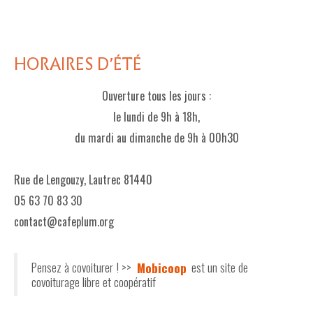
HORAIRES D'ÉTÉ
Ouverture tous les jours :
le lundi de 9h à 18h,
du mardi au dimanche de 9h à 00h30
Rue de Lengouzy, Lautrec 81440
05 63 70 83 30
contact@cafeplum.org
Pensez à covoiturer ! >>
Mobicoop
est un site de
covoiturage libre et coopératif