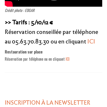
Crédit photo : EDGAR
>> Tarifs : 5
/10/12 €
Réservation conseillée par téléphone
au 05.63.70.83.30 ou en cliquant
ICI
Restauration sur place
Réservation par téléphone ou en cliquant
ICI
INSCRIPTION À LA NEWSLETTER