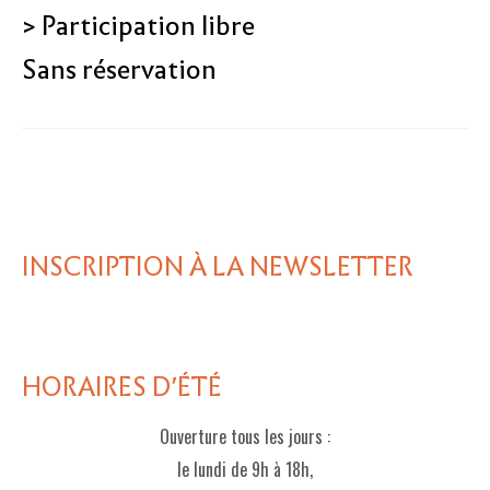
> Participation libre
Sans réservation
INSCRIPTION À LA NEWSLETTER
HORAIRES D'ÉTÉ
Ouverture tous les jours :
le lundi de 9h à 18h,