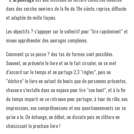
dans des cercles ouvriers de la fin du 19e siècle, reprise, diffusée
et adaptée de mille façons.
Les objectifs ? s’appuyer sur le collectif pour “lire rapidement” et
mieux appréhender des ouvrages complexes.
Comment ça se passe ? des tas de formes sont possibles.
Souvent, on présente le livre et on le fait circuler, on se met
d’accord sur le temps et on partage 2,3 “règles”, puis on
“déchire” le livre en autant de bouts que de personnes présentes,
chacun·e s’installe dans un espace pour lire “son bout”, et à la fin
du temps imparti on se retrouve pour partager, à tour de rôle, nos
impressions, nos compréhensions et nos questionnements sur ce
qu’on a lu. On échange, on débat, on discute puis on clôture en
choisissant le prochain livre !