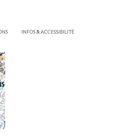
ONS
INFOS & ACCESSIBILITÉ