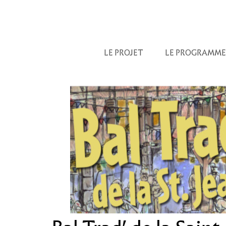
LE PROJET
LE PROGRAMME