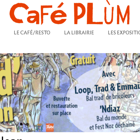
LE CAFÉ/RESTO
LA LIBRAIRIE
LES EXPOSITI