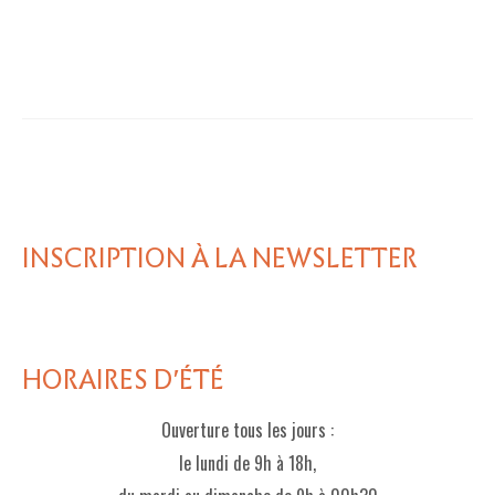
INSCRIPTION À LA NEWSLETTER
HORAIRES D'ÉTÉ
Ouverture tous les jours :
le lundi de 9h à 18h,