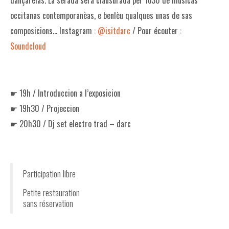
occitanas contemporanèas, e benlèu qualques unas de sas
composicions… Instagram :
@isitdarc
/ Pour écouter :
Soundcloud
☛ 19h / Introduccion a l’exposicion
☛ 19h30 / Projeccion
☛ 20h30 / Dj set electro trad – darc
Participation libre
Petite restauration
sans réservation