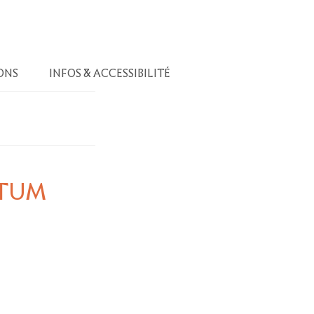
ONS
INFOS & ACCESSIBILITÉ
ESTUM