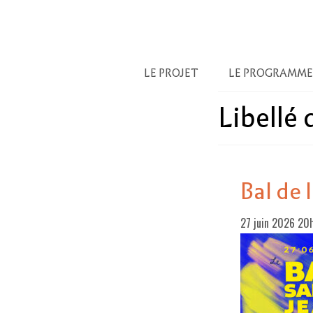
LE PROJET
LE PROGRAMME
Libellé
Bal de
27 juin 2026 2