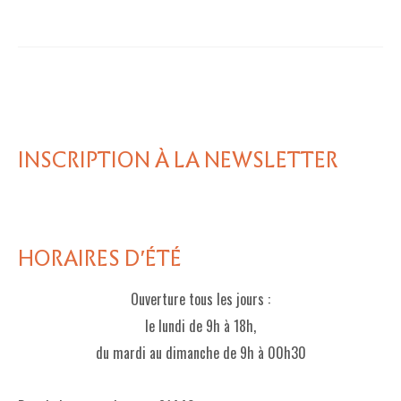
INSCRIPTION À LA NEWSLETTER
HORAIRES D'ÉTÉ
Ouverture tous les jours :
le lundi de 9h à 18h,
du mardi au dimanche de 9h à 00h30