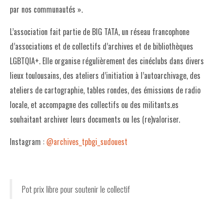
par nos communautés ».
L’association fait partie de BIG TATA, un réseau francophone
d’associations et de collectifs d’archives et de bibliothèques
LGBTQIA+. Elle organise régulièrement des cinéclubs dans divers
lieux toulousains, des ateliers d’initiation à l’autoarchivage, des
ateliers de cartographie, tables rondes, des émissions de radio
locale, et accompagne des collectifs ou des militants.es
souhaitant archiver leurs documents ou les (re)valoriser.
Instagram :
@archives_tpbgi_sudouest
Pot prix libre pour soutenir le collectif