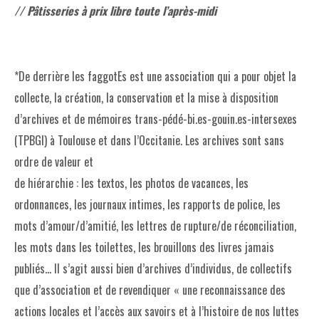
// Pâtisseries à prix libre toute l’après-midi
*De derrière les faggotEs est une association qui a pour objet la
collecte, la création, la conservation et la mise à disposition
d’archives et de mémoires trans-pédé-bi.es-gouin.es-intersexes
(TPBGI) à Toulouse et dans l’Occitanie. Les archives sont sans
ordre de valeur et
de hiérarchie : les textos, les photos de vacances, les
ordonnances, les journaux intimes, les rapports de police, les
mots d’amour/d’amitié, les lettres de rupture/de réconciliation,
les mots dans les toilettes, les brouillons des livres jamais
publiés… Il s’agit aussi bien d’archives d’individus, de collectifs
que d’association et de revendiquer « une reconnaissance des
actions locales et l’accès aux savoirs et à l’histoire de nos luttes