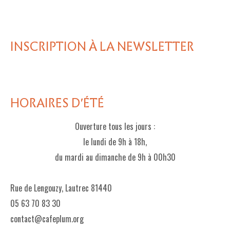
INSCRIPTION À LA NEWSLETTER
HORAIRES D'ÉTÉ
Ouverture tous les jours :
le lundi de 9h à 18h,
du mardi au dimanche de 9h à 00h30
Rue de Lengouzy, Lautrec 81440
05 63 70 83 30
contact@cafeplum.org