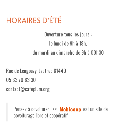
HORAIRES D'ÉTÉ
Ouverture tous les jours :
le lundi de 9h à 18h,
du mardi au dimanche de 9h à 00h30
Rue de Lengouzy, Lautrec 81440
05 63 70 83 30
contact@cafeplum.org
Pensez à covoiturer ! >>
Mobicoop
est un site de
covoiturage libre et coopératif