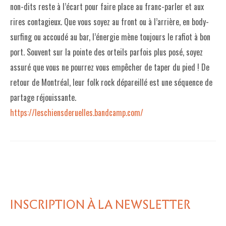
non-dits reste à l’écart pour faire place au franc-parler et aux
rires contagieux. Que vous soyez au front ou à l’arrière, en body-
surfing ou accoudé au bar, l’énergie mène toujours le rafiot à bon
port. Souvent sur la pointe des orteils parfois plus posé, soyez
assuré que vous ne pourrez vous empêcher de taper du pied ! De
retour de Montréal, leur folk rock dépareillé est une séquence de
partage réjouissante.
https://leschiensderuelles.bandcamp.com/
INSCRIPTION À LA NEWSLETTER