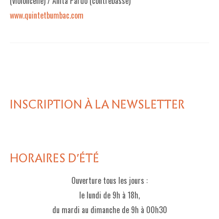
(violoncelle) / Anita Pardo (contrebasse)
www.quintetbumbac.com
INSCRIPTION À LA NEWSLETTER
HORAIRES D'ÉTÉ
Ouverture tous les jours :
le lundi de 9h à 18h,
du mardi au dimanche de 9h à 00h30