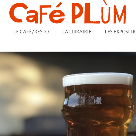
LE CAFÉ/RESTO
LA LIBRAIRIE
LES EXPOSITI