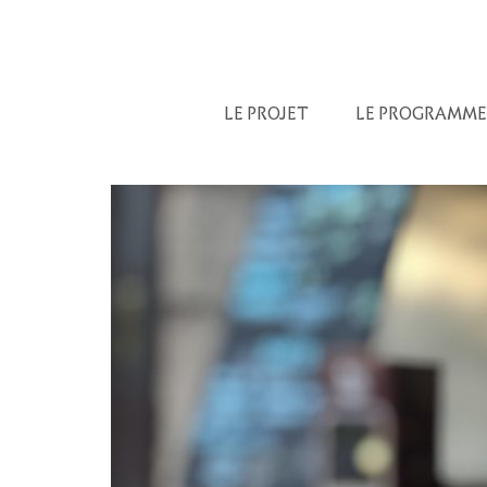
LE PROJET
LE PROGRAMME