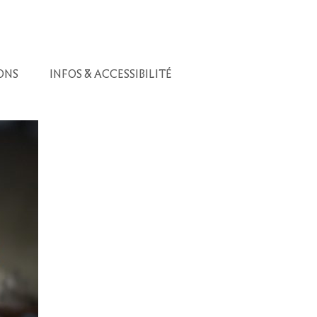
ONS
INFOS & ACCESSIBILITÉ