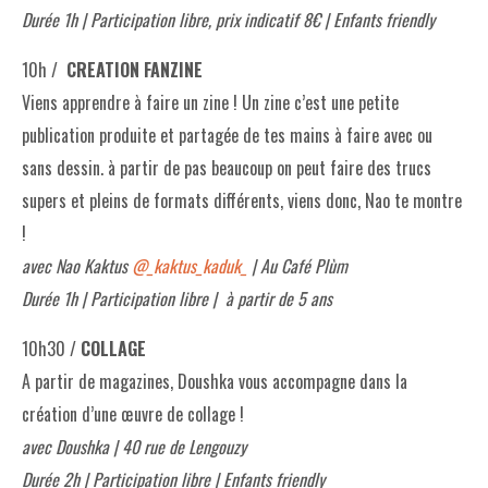
Durée 1h | Participation libre, prix indicatif 8€ | Enfants friendly
10h /
CREATION FANZINE
Viens apprendre à faire un zine ! Un zine c’est une petite
publication produite et partagée de tes mains à faire avec ou
sans dessin. à partir de pas beaucoup on peut faire des trucs
supers et pleins de formats différents, viens donc, Nao te montre
!
avec Nao Kaktus
@_kaktus_kaduk_
| Au Café Plùm
Durée 1h | Participation libre | à partir de 5 ans
10h30 /
COLLAGE
A partir de magazines, Doushka vous accompagne dans la
création d’une œuvre de collage !
avec Doushka | 40 rue de Lengouzy
Durée 2h | Participation libre | Enfants friendly