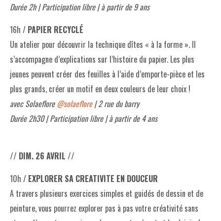
Durée 2h | Participation libre | à partir de 9 ans
16h /
PAPIER RECYCLÉ
Un atelier pour découvrir la technique dîtes « à la forme ». Il
s’accompagne d’explications sur l’histoire du papier. Les plus
jeunes peuvent créer des feuilles à l’aide d’emporte-pièce et les
plus grands, créer un motif en deux couleurs de leur choix !
avec Solaeflore
@solaeflore
| 2 rue du barry
Durée 2h30 | Participation libre | à partir de 4 ans
// DIM. 26 AVRIL //
10h /
EXPLORER SA CREATIVITE EN DOUCEUR
A travers plusieurs exercices simples et guidés de dessin et de
peinture, vous pourrez explorer pas à pas votre créativité sans