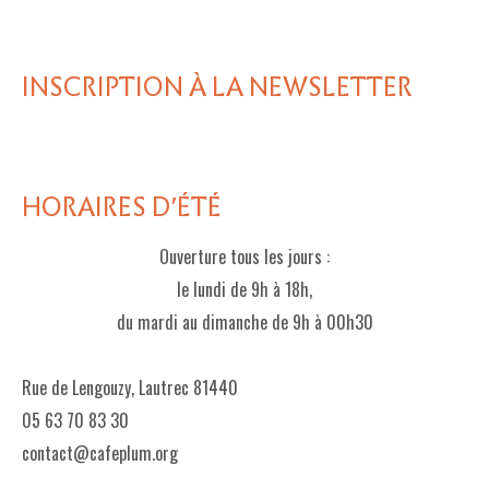
INSCRIPTION À LA NEWSLETTER
HORAIRES D'ÉTÉ
Ouverture tous les jours :
le lundi de 9h à 18h,
du mardi au dimanche de 9h à 00h30
Rue de Lengouzy, Lautrec 81440
05 63 70 83 30
contact@cafeplum.org