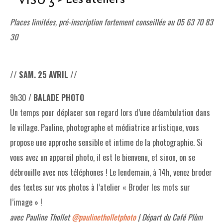
Places limitées, pré-inscription fortement conseillée au 05 63 70 83
30
// SAM. 25 AVRIL //
9h30 /
BALADE PHOTO
Un temps pour déplacer son regard lors d’une déambulation dans
le village. Pauline, photographe et médiatrice artistique, vous
propose une approche sensible et intime de la photographie. Si
vous avez un appareil photo, il est le bienvenu, et sinon, on se
débrouille avec nos téléphones ! Le lendemain, à 14h, venez broder
des textes sur vos photos à l’atelier « Broder les mots sur
l’image » !
avec Pauline Thollet
@paulinetholletphoto
| Départ du Café Plùm