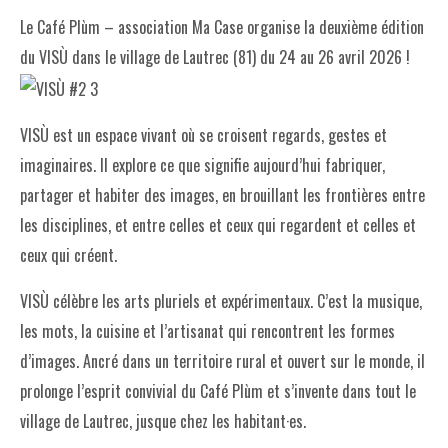
Le Café Plùm – association Ma Case organise la deuxième édition
du VISÙ dans le village de Lautrec (81) du 24 au 26 avril 2026 !
VISÙ est un espace vivant où se croisent regards, gestes et
imaginaires. Il explore ce que signifie aujourd’hui fabriquer,
partager et habiter des images, en brouillant les frontières entre
les disciplines, et entre celles et ceux qui regardent et celles et
ceux qui créent.
VISÙ célèbre les arts pluriels et expérimentaux. C’est la musique,
les mots, la cuisine et l’artisanat qui rencontrent les formes
d’images. Ancré dans un territoire rural et ouvert sur le monde, il
prolonge l’esprit convivial du Café Plùm et s’invente dans tout le
village de Lautrec, jusque chez les habitant·es.