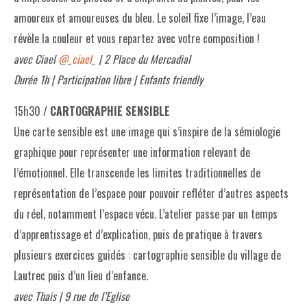
amoureux et amoureuses du bleu. Le soleil fixe l’image, l’eau
révèle la couleur et vous repartez avec votre composition !
avec Ciael
@_ciael_
| 2 Place du Mercadial
Durée 1h | Participation libre | Enfants friendly
15h30 /
CARTOGRAPHIE SENSIBLE
Une carte sensible est une image qui s’inspire de la sémiologie
graphique pour représenter une information relevant de
l’émotionnel. Elle transcende les limites traditionnelles de
représentation de l’espace pour pouvoir refléter d’autres aspects
du réel, notamment l’espace vécu. L’atelier passe par un temps
d’apprentissage et d’explication, puis de pratique à travers
plusieurs exercices guidés : cartographie sensible du village de
Lautrec puis d’un lieu d’enfance.
avec Thais | 9 rue de l’Eglise