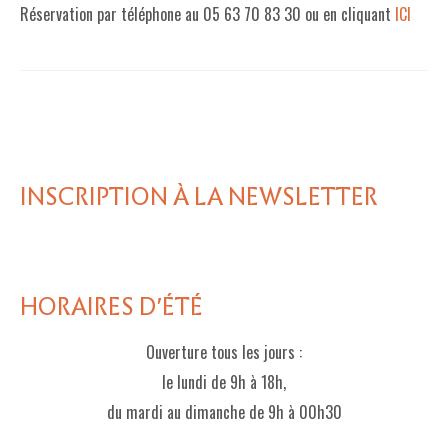
Réservation par téléphone au 05 63 70 83 30 ou en cliquant
ICI
INSCRIPTION À LA NEWSLETTER
HORAIRES D'ÉTÉ
Ouverture tous les jours :
le lundi de 9h à 18h,
du mardi au dimanche de 9h à 00h30