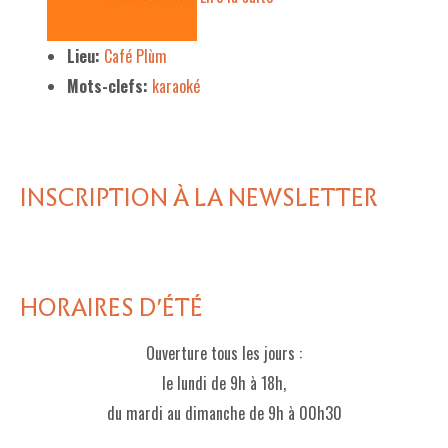
Lieu:
Café Plùm
Mots-clefs:
karaoké
INSCRIPTION À LA NEWSLETTER
HORAIRES D'ÉTÉ
Ouverture tous les jours :
le lundi de 9h à 18h,
du mardi au dimanche de 9h à 00h30