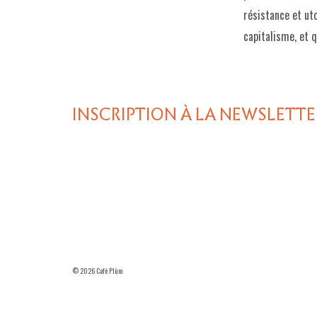
résistance et uto
capitalisme, et 
INSCRIPTION À LA NEWSLETTE
© 2026 Café Plùm