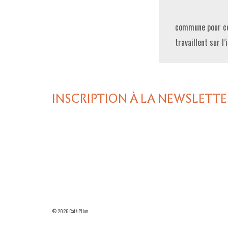
commune pour cet
travaillent sur l
INSCRIPTION À LA NEWSLETTE
© 2026 Café Plùm