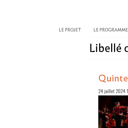
LE PROJET
LE PROGRAMME
Libellé
Quinte
24 juillet 2024