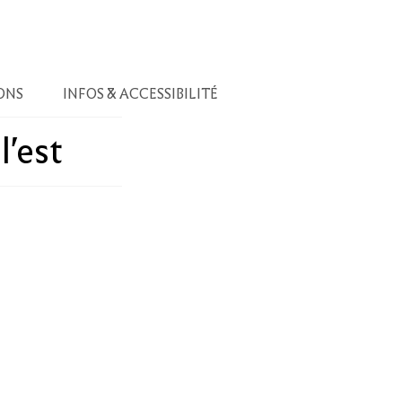
ONS
INFOS & ACCESSIBILITÉ
l'est