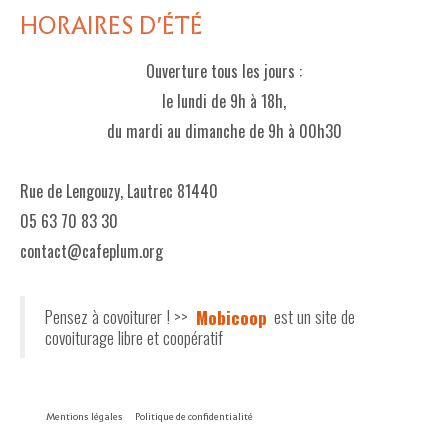
HORAIRES D'ÉTÉ
Ouverture tous les jours :
le lundi de 9h à 18h,
du mardi au dimanche de 9h à 00h30
Rue de Lengouzy, Lautrec 81440
05 63 70 83 30
contact@cafeplum.org
Pensez à covoiturer ! >>
Mobicoop
est un site de
covoiturage libre et coopératif
Mentions légales
Politique de confidentialité