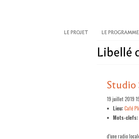
LE PROJET
LE PROGRAMME
Libellé
Studio
19 juillet 2019 
Lieu:
Café P
Mots-clefs:
d’une radio local