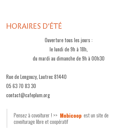
HORAIRES D'ÉTÉ
Ouverture tous les jours :
le lundi de 9h à 18h,
du mardi au dimanche de 9h à 00h30
Rue de Lengouzy, Lautrec 81440
05 63 70 83 30
contact@cafeplum.org
Pensez à covoiturer ! >>
Mobicoop
est un site de
covoiturage libre et coopératif