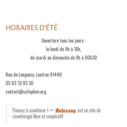
HORAIRES D'ÉTÉ
Ouverture tous les jours :
le lundi de 9h à 18h,
du mardi au dimanche de 9h à 00h30
Rue de Lengouzy, Lautrec 81440
05 63 70 83 30
contact@cafeplum.org
Pensez à covoiturer ! >>
Mobicoop
est un site de
covoiturage libre et coopératif