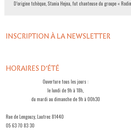
D’origine tchèque, Stania Hejna, fut chanteuse du groupe « Rodink
INSCRIPTION À LA NEWSLETTER
HORAIRES D'ÉTÉ
Ouverture tous les jours :
le lundi de 9h à 18h,
du mardi au dimanche de 9h à 00h30
Rue de Lengouzy, Lautrec 81440
05 63 70 83 30